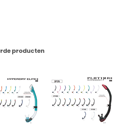
erde producten