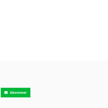
Abonneer