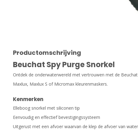
Productomschrijving
Beuchat Spy Purge Snorkel
Ontdek de onderwaterwereld met vertrouwen met de Beuchat S
Maxlux, Maxlux S of Micromax kleurenmaskers.
Kenmerken
Elleboog snorkel met siliconen tip
Eenvoudig en effectief bevestigingssysteem
Uitgerust met een afvoer waarvan de klep de afvoer van water