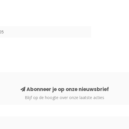
05
Abonneer je op onze nieuwsbrief
Blijf op de hoogte over onze laatste acties