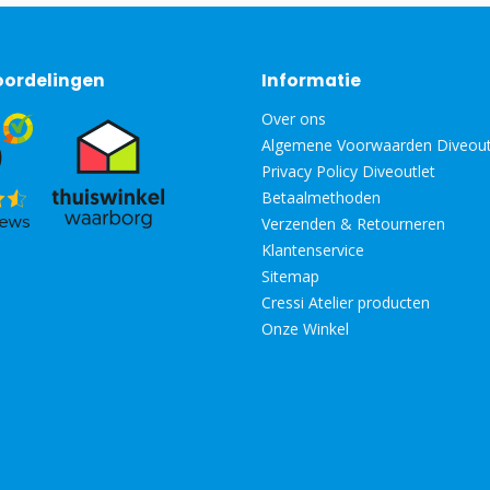
oordelingen
Informatie
Over ons
Algemene Voorwaarden Diveout
Privacy Policy Diveoutlet
Betaalmethoden
Verzenden & Retourneren
Klantenservice
Sitemap
Cressi Atelier producten
Onze Winkel