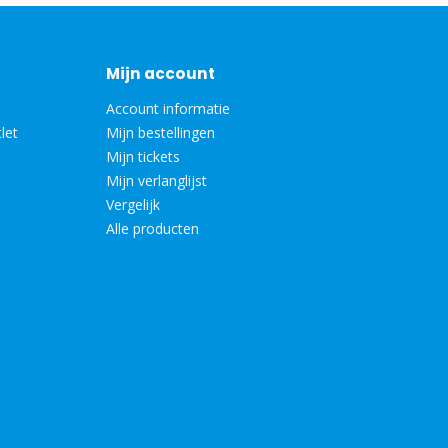
Mijn account
Account informatie
let
Mijn bestellingen
Mijn tickets
Mijn verlanglijst
Vergelijk
Alle producten