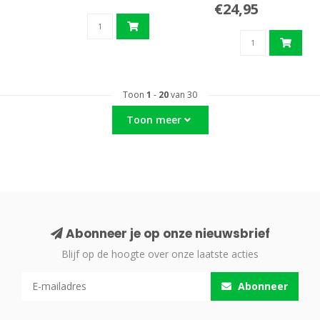
€24,95
Toon
1
-
20
van 30
Toon meer
Abonneer je op onze nieuwsbrief
Blijf op de hoogte over onze laatste acties
Abonneer