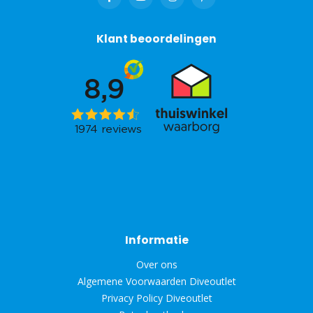
Klant beoordelingen
Informatie
Over ons
Algemene Voorwaarden Diveoutlet
Privacy Policy Diveoutlet