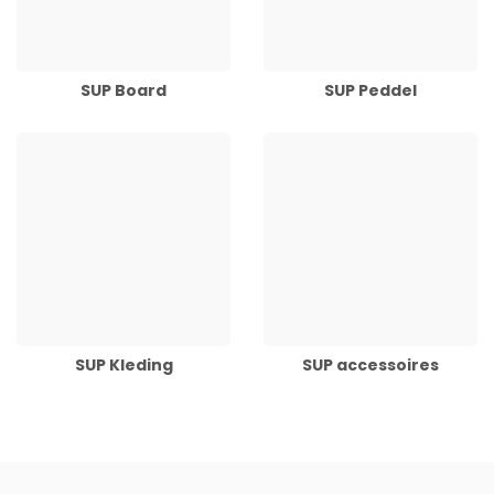
SUP Board
SUP Peddel
SUP Kleding
SUP accessoires