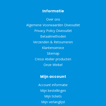
Informatie
Over ons
Algemene Voorwaarden Diveoutlet
Privacy Policy Diveoutlet
Betaalmethoden
Verzenden & Retourneren
Klantenservice
Sitemap
Cressi Atelier producten
Onze Winkel
Mijn account
Account informatie
Mijn bestellingen
Mijn tickets
Mijn verlanglijst