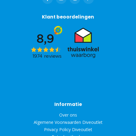
Klant beoordelingen
Informatie
Over ons
Algemene Voorwaarden Diveoutlet
Privacy Policy Diveoutlet