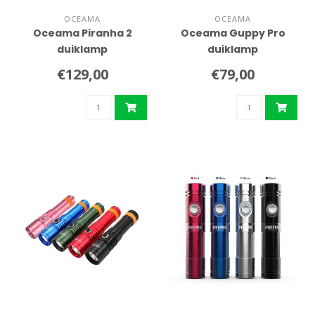
OCEAMA
OCEAMA
Oceama Piranha 2
Oceama Guppy Pro
duiklamp
duiklamp
€129,00
€79,00