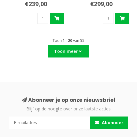
€239,00
€299,00
Toon
1
-
20
van 55
Toon meer
Abonneer je op onze nieuwsbrief
Blijf op de hoogte over onze laatste acties
Abonneer