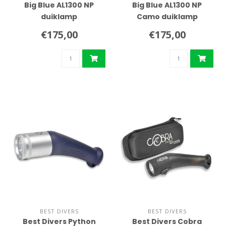
Big Blue AL1300 NP
Big Blue AL1300 NP
duiklamp
Camo duiklamp
€175,00
€175,00
BEST DIVERS
BEST DIVERS
Best Divers Python
Best Divers Cobra