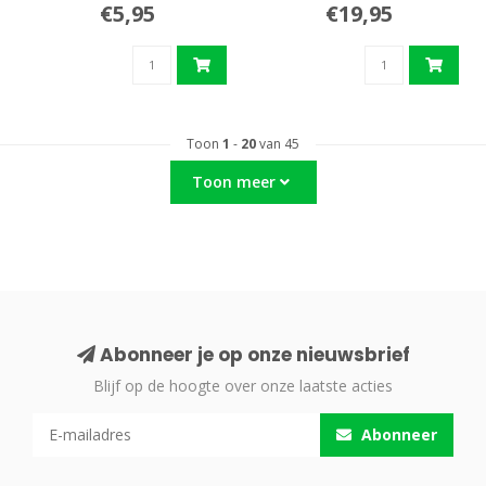
€5,95
€19,95
Toon
1
-
20
van 45
Toon meer
Abonneer je op onze nieuwsbrief
Blijf op de hoogte over onze laatste acties
Abonneer