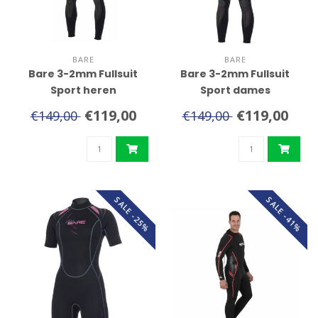
BARE
BARE
Bare 3-2mm Fullsuit
Bare 3-2mm Fullsuit
Sport heren
Sport dames
€119,00
€119,00
€149,00
€149,00
SALE -25%
SALE -41%