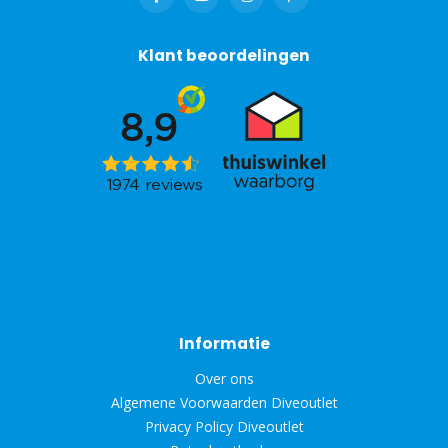
Klant beoordelingen
Informatie
Over ons
Algemene Voorwaarden Diveoutlet
Privacy Policy Diveoutlet