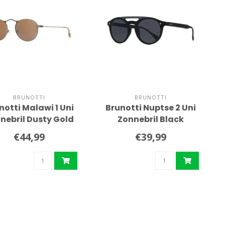
BRUNOTTI
BRUNOTTI
notti Malawi 1 Uni
Brunotti Nuptse 2 Uni
nebril Dusty Gold
Zonnebril Black
€44,99
€39,99