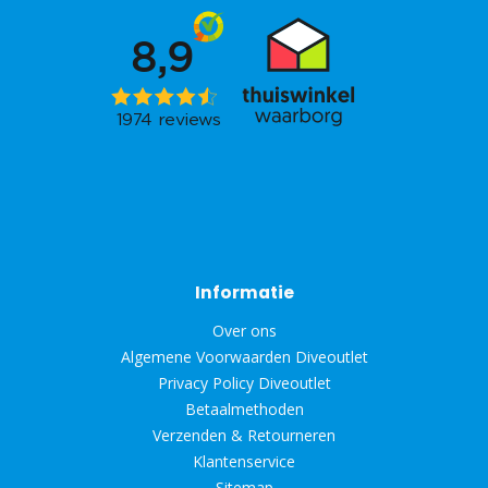
Informatie
Over ons
Algemene Voorwaarden Diveoutlet
Privacy Policy Diveoutlet
Betaalmethoden
Verzenden & Retourneren
Klantenservice
Sitemap