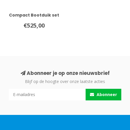
Compact Bootduik set
€525,00
Abonneer je op onze nieuwsbrief
Blijf op de hoogte over onze laatste acties
Abonneer