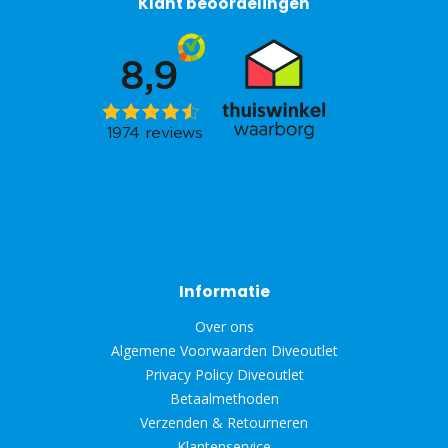
Klant beoordelingen
Informatie
Over ons
Algemene Voorwaarden Diveoutlet
Privacy Policy Diveoutlet
Betaalmethoden
Verzenden & Retourneren
Klantenservice