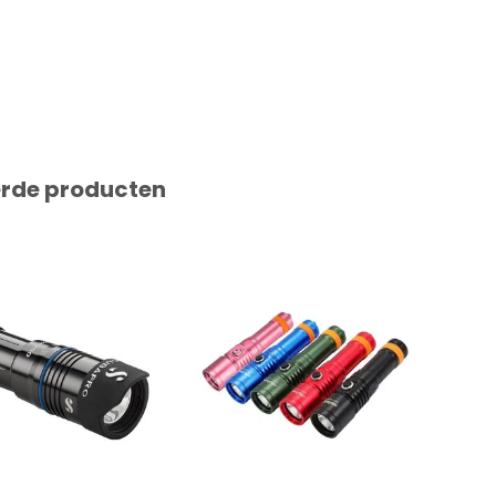
erde producten