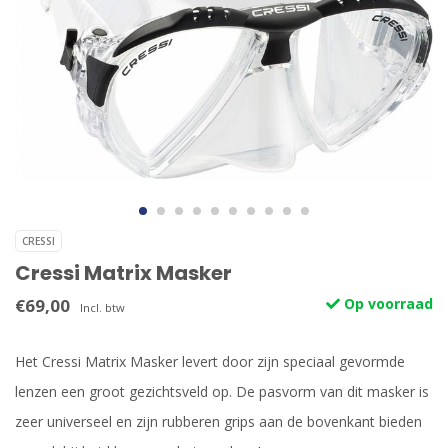
CRESSI
Cressi Matrix Masker
€69,00
Op voorraad
Incl. btw
Het Cressi Matrix Masker levert door zijn speciaal gevormde
lenzen een groot gezichtsveld op. De pasvorm van dit masker is
zeer universeel en zijn rubberen grips aan de bovenkant bieden