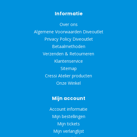
Informatie
Over ons
Algemene Voorwaarden Diveoutlet
Privacy Policy Diveoutlet
Betaalmethoden
Verzenden & Retourneren
Klantenservice
Sitemap
Cressi Atelier producten
Onze Winkel
Mijn account
Account informatie
Mijn bestellingen
Mijn tickets
Mijn verlanglijst