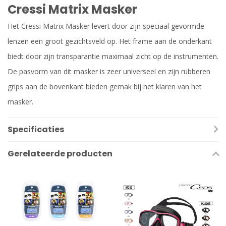
Cressi Matrix Masker
Het Cressi Matrix Masker levert door zijn speciaal gevormde
lenzen een groot gezichtsveld op. Het frame aan de onderkant
biedt door zijn transparantie maximaal zicht op de instrumenten.
De pasvorm van dit masker is zeer universeel en zijn rubberen
grips aan de bovenkant bieden gemak bij het klaren van het
masker.
Specificaties
Gerelateerde producten