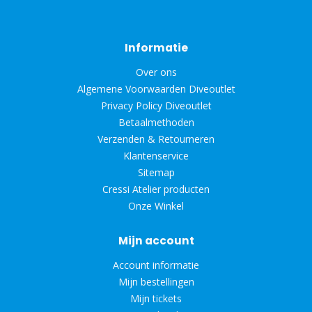
Informatie
Over ons
Algemene Voorwaarden Diveoutlet
Privacy Policy Diveoutlet
Betaalmethoden
Verzenden & Retourneren
Klantenservice
Sitemap
Cressi Atelier producten
Onze Winkel
Mijn account
Account informatie
Mijn bestellingen
Mijn tickets