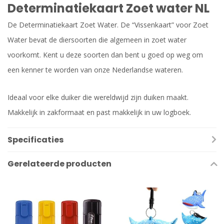
Determinatiekaart Zoet water NL
De Determinatiekaart Zoet Water. De “Vissenkaart” voor Zoet
Water bevat de diersoorten die algemeen in zoet water
voorkomt. Kent u deze soorten dan bent u goed op weg om
een kenner te worden van onze Nederlandse wateren.
Ideaal voor elke duiker die wereldwijd zijn duiken maakt.
Makkelijk in zakformaat en past makkelijk in uw logboek.
Specificaties
Gerelateerde producten