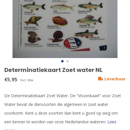
Determinatiekaart Zoet water NL
€5,95
Leverbaar
Incl. btw
De Determinatiekaart Zoet Water. De “Vissenkaart” voor Zoet
Water bevat de diersoorten die algemeen in zoet water
voorkomt. Kent u deze soorten dan bent u goed op weg om
een kenner te worden van onze Nederlandse wateren.
Lees