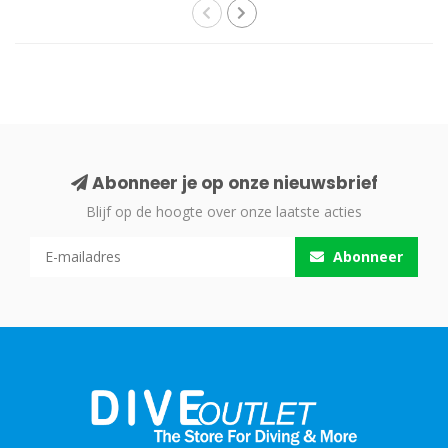
Abonneer je op onze nieuwsbrief
Blijf op de hoogte over onze laatste acties
Abonneer