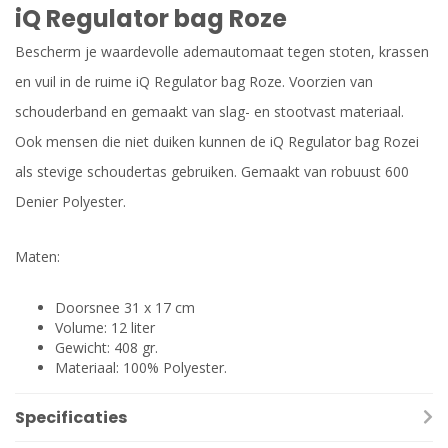
iQ Regulator bag Roze
Bescherm je waardevolle ademautomaat tegen stoten, krassen
en vuil in de ruime iQ Regulator bag Roze. Voorzien van
schouderband en gemaakt van slag- en stootvast materiaal.
Ook mensen die niet duiken kunnen de iQ Regulator bag Rozei
als stevige schoudertas gebruiken. Gemaakt van robuust 600
Denier Polyester.
Maten:
Doorsnee 31 x 17 cm
Volume: 12 liter
Gewicht: 408 gr.
Materiaal: 100% Polyester.
Specificaties