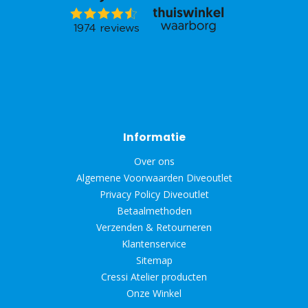
Informatie
Over ons
Algemene Voorwaarden Diveoutlet
Privacy Policy Diveoutlet
Betaalmethoden
Verzenden & Retourneren
Klantenservice
Sitemap
Cressi Atelier producten
Onze Winkel