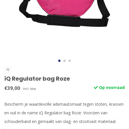
IQ
iQ Regulator bag Roze
€39,00
Op voorraad
Incl. btw
Bescherm je waardevolle ademautomaat tegen stoten, krassen
en vuil in de ruime iQ Regulator bag Roze. Voorzien van
schouderband en gemaakt van slag- en stootvast materiaal.