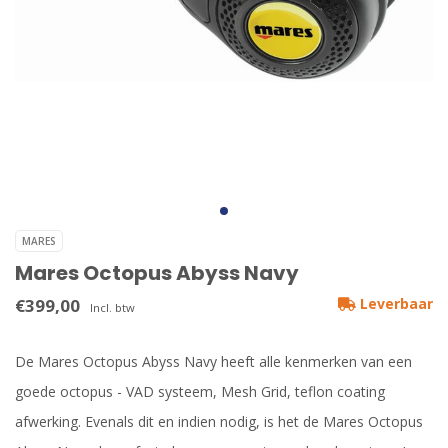
MARES
Mares Octopus Abyss Navy
€399,00
Leverbaar
Incl. btw
De Mares Octopus Abyss Navy heeft alle kenmerken van een
goede octopus - VAD systeem, Mesh Grid, teflon coating
afwerking. Evenals dit en indien nodig, is het de Mares Octopus