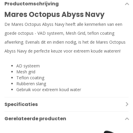
Productomschrijving
Mares Octopus Abyss Navy
De Mares Octopus Abyss Navy heeft alle kenmerken van een
goede octopus - VAD systeem, Mesh Grid, teflon coating
afwerking. Evenals dit en indien nodig, is het de Mares Octopus
Abyss Navy de perfecte keuze voor extreem koude wateren!
AD systeem
Mesh grid
Teflon coating
Rubberen slang
Gebruik voor extreem koud water
Specificaties
Gerelateerde producten