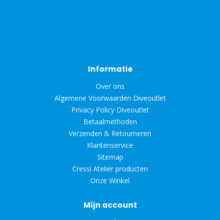
Informatie
Over ons
Algemene Voorwaarden Diveoutlet
Privacy Policy Diveoutlet
Betaalmethoden
Verzenden & Retourneren
Klantenservice
Sitemap
Cressi Atelier producten
Onze Winkel
Mijn account