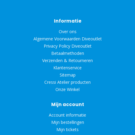
Informatie
Over ons
Algemene Voorwaarden Diveoutlet
Privacy Policy Diveoutlet
Betaalmethoden
Verzenden & Retourneren
Klantenservice
Sitemap
Cressi Atelier producten
Onze Winkel
Mijn account
Account informatie
Mijn bestellingen
Mijn tickets