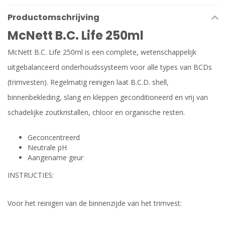
Productomschrijving
McNett B.C. Life 250ml
McNett B.C. Life 250ml is een complete, wetenschappelijk
uitgebalanceerd onderhoudssysteem voor alle types van BCDs
(trimvesten). Regelmatig reinigen laat B.C.D. shell,
binnenbekleding, slang en kleppen geconditioneerd en vrij van
schadelijke zoutkristallen, chloor en organische resten.
Geconcentreerd
Neutrale pH
Aangename geur
INSTRUCTIES:
Voor het reinigen van de binnenzijde van het trimvest: