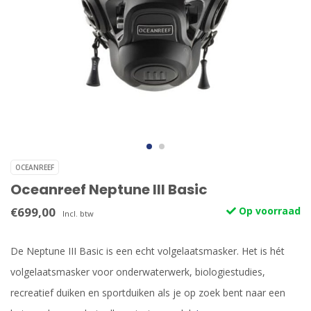
OCEANREEF
Oceanreef Neptune III Basic
€699,00
Op voorraad
Incl. btw
De Neptune III Basic is een echt volgelaatsmasker. Het is hét
volgelaatsmasker voor onderwaterwerk, biologiestudies,
recreatief duiken en sportduiken als je op zoek bent naar een