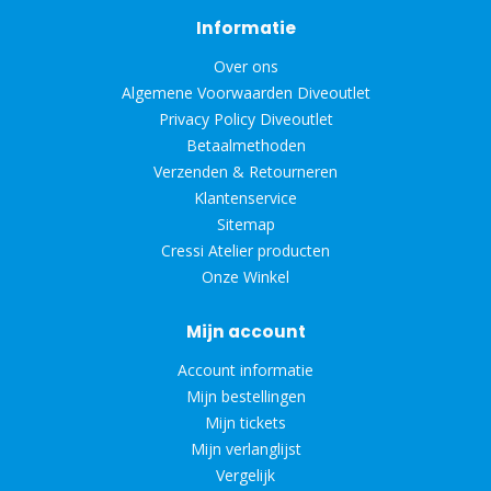
Informatie
Over ons
Algemene Voorwaarden Diveoutlet
Privacy Policy Diveoutlet
Betaalmethoden
Verzenden & Retourneren
Klantenservice
Sitemap
Cressi Atelier producten
Onze Winkel
Mijn account
Account informatie
Mijn bestellingen
Mijn tickets
Mijn verlanglijst
Vergelijk