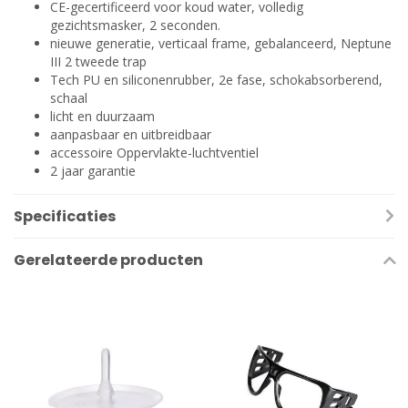
CE-gecertificeerd voor koud water, volledig
gezichtsmasker, 2 seconden.
nieuwe generatie, verticaal frame, gebalanceerd, Neptune
III 2 tweede trap
Tech PU en siliconenrubber, 2e fase, schokabsorberend,
schaal
licht en duurzaam
aanpasbaar en uitbreidbaar
accessoire Oppervlakte-luchtventiel
2 jaar garantie
Specificaties
Gerelateerde producten