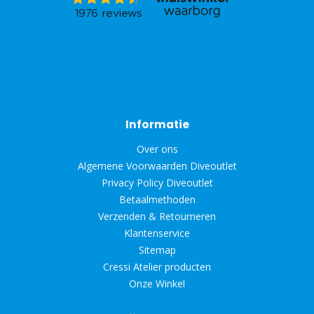
Informatie
Over ons
Algemene Voorwaarden Diveoutlet
Privacy Policy Diveoutlet
Betaalmethoden
Verzenden & Retourneren
Klantenservice
Sitemap
Cressi Atelier producten
Onze Winkel