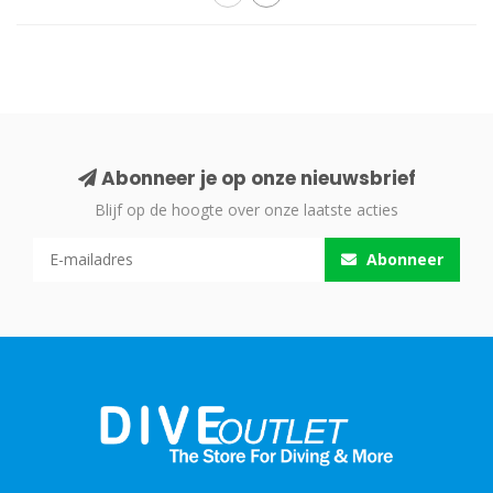
Abonneer je op onze nieuwsbrief
Blijf op de hoogte over onze laatste acties
Abonneer