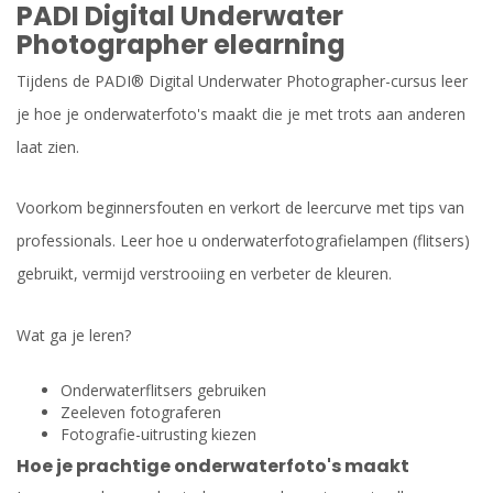
PADI Digital Underwater
Photographer elearning
Tijdens de PADI® Digital Underwater Photographer-cursus leer
je hoe je onderwaterfoto's maakt die je met trots aan anderen
laat zien.
Voorkom beginnersfouten en verkort de leercurve met tips van
professionals. Leer hoe u onderwaterfotografielampen (flitsers)
gebruikt, vermijd verstrooiing en verbeter de kleuren.
Wat ga je leren?
Onderwaterflitsers gebruiken
Zeeleven fotograferen
Fotografie-uitrusting kiezen
Hoe je prachtige onderwaterfoto's maakt