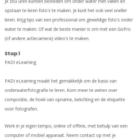
Je zou uren kunnen besteden om onder water met vallen en
opstaan te leren foto's te maken. Je kunt het ook veel sneller
leren. Krijg tips van een professional om geweldige foto's onder
water te maken. Of wat de beste manier is om met een GoPro
(of andere actiecamera) video's te maken.
Stap 1
PADI eLearning
PADI eLearning maakt het gemakkelijk om de basis van
onderwaterfotografie te leren. Kom meer te weten over
compositie, de hoek van opname, belichting en de etiquette
voor fotografen.
Werk in je eigen tempo, online of offline, met behulp van een
computer of mobiel apparaat. Neem contact op met je