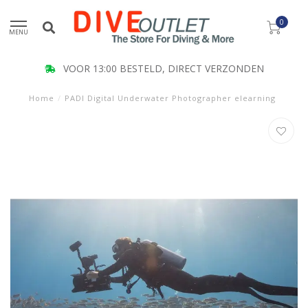
0
MENU
VOOR 13:00 BESTELD, DIRECT VERZONDEN
Home
/
PADI Digital Underwater Photographer elearning