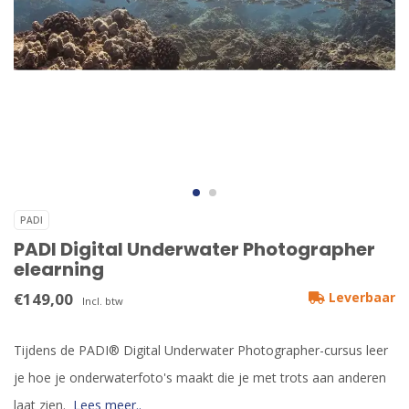
PADI
PADI Digital Underwater Photographer
elearning
€149,00
Leverbaar
Incl. btw
Tijdens de PADI® Digital Underwater Photographer-cursus leer
je hoe je onderwaterfoto's maakt die je met trots aan anderen
laat zien.
Lees meer..