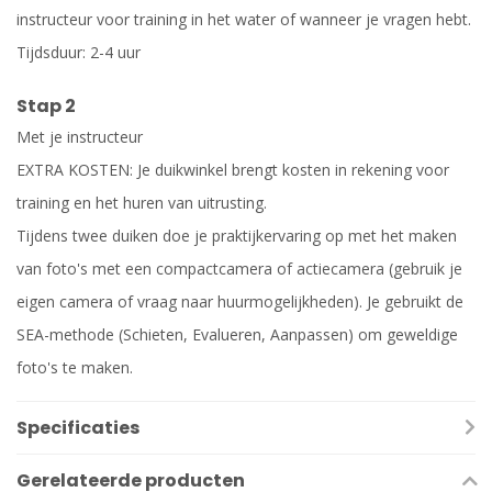
instructeur voor training in het water of wanneer je vragen hebt.
Tijdsduur: 2-4 uur
Stap 2
Met je instructeur
EXTRA KOSTEN: Je duikwinkel brengt kosten in rekening voor
training en het huren van uitrusting.
Tijdens twee duiken doe je praktijkervaring op met het maken
van foto's met een compactcamera of actiecamera (gebruik je
eigen camera of vraag naar huurmogelijkheden). Je gebruikt de
SEA-methode (Schieten, Evalueren, Aanpassen) om geweldige
foto's te maken.
Specificaties
Gerelateerde producten