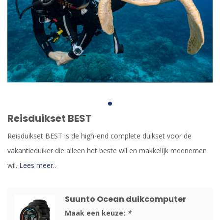
Reisduikset BEST
Reisduikset BEST is de high-end complete duikset voor de
vakantieduiker die alleen het beste wil en makkelijk meenemen
wil.
Lees meer..
Suunto Ocean duikcomputer
Maak een keuze:
*