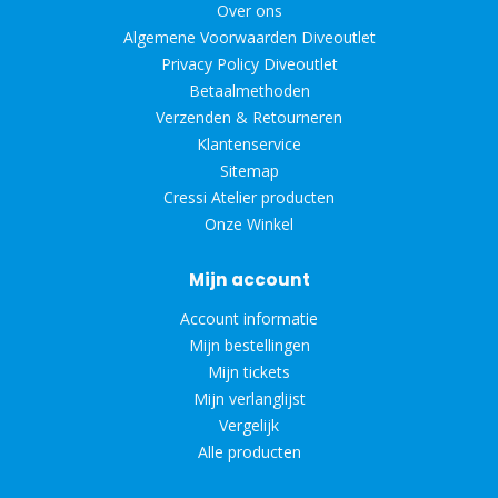
Over ons
Algemene Voorwaarden Diveoutlet
Privacy Policy Diveoutlet
Betaalmethoden
Verzenden & Retourneren
Klantenservice
Sitemap
Cressi Atelier producten
Onze Winkel
Mijn account
Account informatie
Mijn bestellingen
Mijn tickets
Mijn verlanglijst
Vergelijk
Alle producten