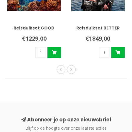
Reisduikset GOOD
Reisduikset BETTER
€1229,00
€1849,00
Abonneer je op onze nieuwsbrief
Blijf op de hoogte over onze laatste acties