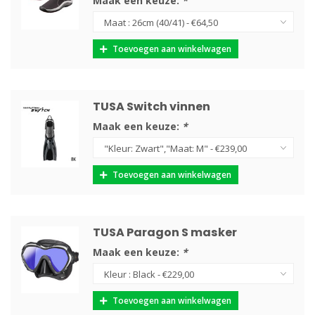
Maak een keuze:
*
Toevoegen aan winkelwagen
TUSA Switch vinnen
Maak een keuze:
*
Toevoegen aan winkelwagen
TUSA Paragon S masker
Maak een keuze:
*
Toevoegen aan winkelwagen