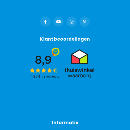
Klant beoordelingen
Informatie