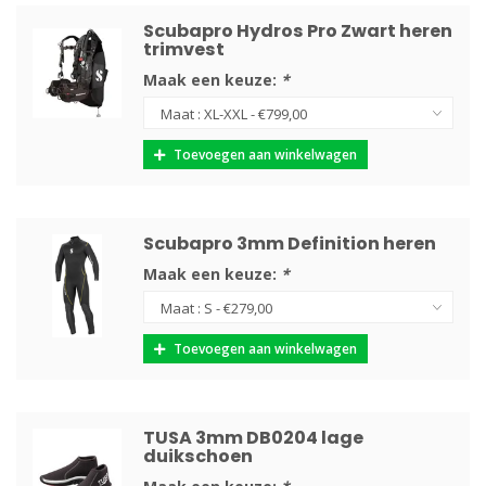
Scubapro Hydros Pro Zwart heren
trimvest
Maak een keuze:
*
Toevoegen aan winkelwagen
Scubapro 3mm Definition heren
Maak een keuze:
*
Toevoegen aan winkelwagen
TUSA 3mm DB0204 lage
duikschoen