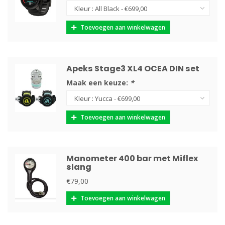
Toevoegen aan winkelwagen
Apeks Stage3 XL4 OCEA DIN set
Maak een keuze:
*
Toevoegen aan winkelwagen
Manometer 400 bar met Miflex
slang
€79,00
Toevoegen aan winkelwagen