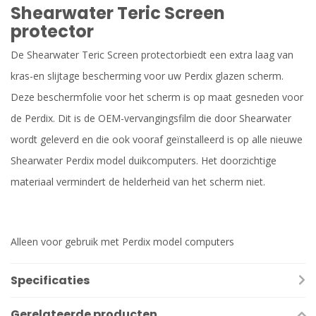
Shearwater Teric Screen
protector
De Shearwater Teric Screen protectorbiedt een extra laag van
kras-en slijtage bescherming voor uw Perdix glazen scherm.
Deze beschermfolie voor het scherm is op maat gesneden voor
de Perdix. Dit is de OEM-vervangingsfilm die door Shearwater
wordt geleverd en die ook vooraf geïnstalleerd is op alle nieuwe
Shearwater Perdix model duikcomputers. Het doorzichtige
materiaal vermindert de helderheid van het scherm niet.
Alleen voor gebruik met Perdix model computers
Specificaties
Gerelateerde producten