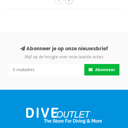
Abonneer je op onze nieuwsbrief
Blijf op de hoogte over onze laatste acties
Abonneer