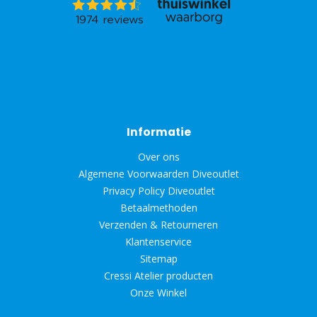
Informatie
Over ons
Algemene Voorwaarden Diveoutlet
Privacy Policy Diveoutlet
Betaalmethoden
Verzenden & Retourneren
Klantenservice
Sitemap
Cressi Atelier producten
Onze Winkel