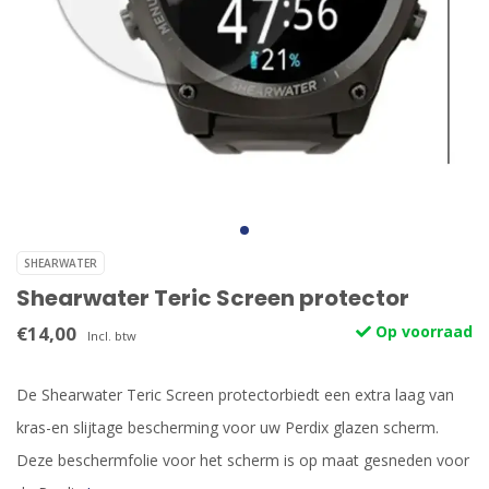
SHEARWATER
Shearwater Teric Screen protector
€14,00
Op voorraad
Incl. btw
De Shearwater Teric Screen protectorbiedt een extra laag van
kras-en slijtage bescherming voor uw Perdix glazen scherm.
Deze beschermfolie voor het scherm is op maat gesneden voor