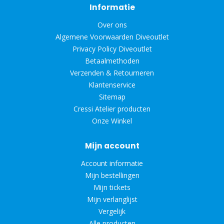
Informatie
Over ons
Algemene Voorwaarden Diveoutlet
Privacy Policy Diveoutlet
Betaalmethoden
Verzenden & Retourneren
Klantenservice
Sitemap
Cressi Atelier producten
Onze Winkel
Mijn account
Account informatie
Mijn bestellingen
Mijn tickets
Mijn verlanglijst
Vergelijk
Alle producten