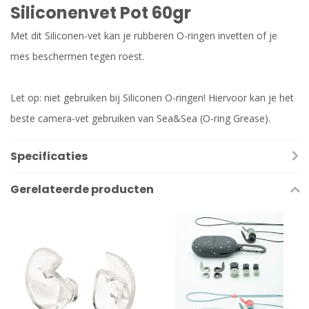
Siliconenvet Pot 60gr
Met dit Siliconen-vet kan je rubberen O-ringen invetten of je
mes beschermen tegen roest.
Let op: niet gebruiken bij Siliconen O-ringen! Hiervoor kan je het
beste camera-vet gebruiken van Sea&Sea (O-ring Grease).
Specificaties
Gerelateerde producten