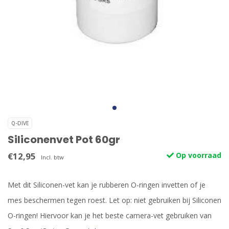
Q-DIVE
Siliconenvet Pot 60gr
€12,95
Op voorraad
Incl. btw
Met dit Siliconen-vet kan je rubberen O-ringen invetten of je
mes beschermen tegen roest. Let op: niet gebruiken bij Siliconen
O-ringen! Hiervoor kan je het beste camera-vet gebruiken van