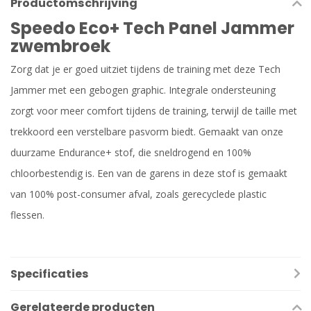
Productomschrijving
Speedo Eco+ Tech Panel Jammer
zwembroek
Zorg dat je er goed uitziet tijdens de training met deze Tech
Jammer met een gebogen graphic. Integrale ondersteuning
zorgt voor meer comfort tijdens de training, terwijl de taille met
trekkoord een verstelbare pasvorm biedt. Gemaakt van onze
duurzame Endurance+ stof, die sneldrogend en 100%
chloorbestendig is. Een van de garens in deze stof is gemaakt
van 100% post-consumer afval, zoals gerecyclede plastic
flessen.
Specificaties
Gerelateerde producten