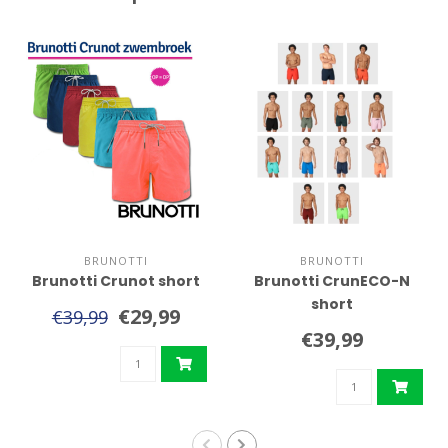
BRUNOTTI
BRUNOTTI
Brunotti Crunot short
Brunotti CrunECO-N
short
€29,99
€39,99
€39,99