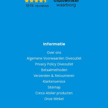
Informatie
Over ons
Algemene Voorwaarden Diveoutlet
Privacy Policy Diveoutlet
Betaalmethoden
Verzenden & Retourneren
Klantenservice
Sitemap
Cressi Atelier producten
Onze Winkel