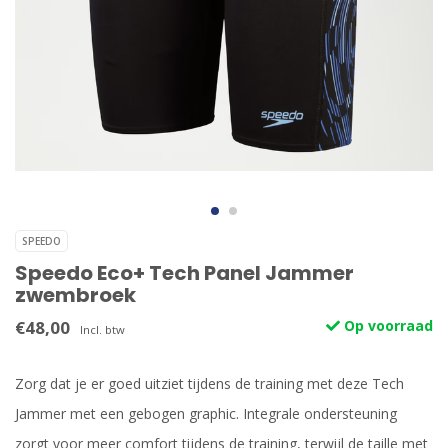
SPEEDO
Speedo Eco+ Tech Panel Jammer
zwembroek
€48,00
Op voorraad
Incl. btw
Zorg dat je er goed uitziet tijdens de training met deze Tech
Jammer met een gebogen graphic. Integrale ondersteuning
zorgt voor meer comfort tijdens de training, terwijl de taille met