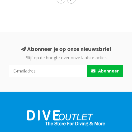
Abonneer je op onze nieuwsbrief
Blijf op de hoogte over onze laatste acties
Abonneer