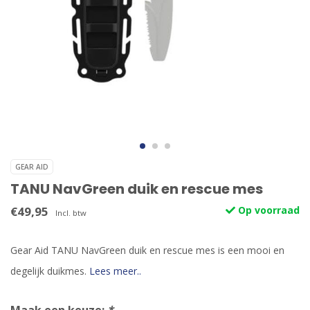
GEAR AID
TANU NavGreen duik en rescue mes
€49,95
Op voorraad
Incl. btw
Gear Aid TANU NavGreen duik en rescue mes is een mooi en
degelijk duikmes.
Lees meer..