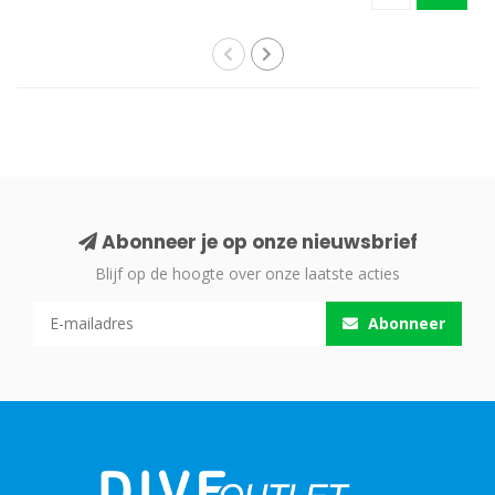
Abonneer je op onze nieuwsbrief
Blijf op de hoogte over onze laatste acties
Abonneer