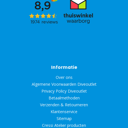
Informatie
Over ons
Algemene Voorwaarden Diveoutlet
Privacy Policy Diveoutlet
Betaalmethoden
Verzenden & Retourneren
Klantenservice
Sitemap
Cressi Atelier producten