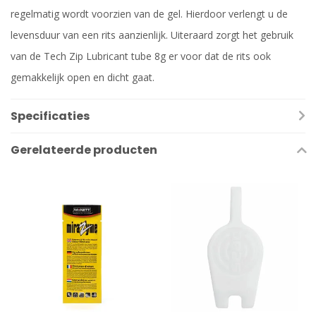
regelmatig wordt voorzien van de gel. Hierdoor verlengt u de
levensduur van een rits aanzienlijk. Uiteraard zorgt het gebruik
van de Tech Zip Lubricant tube 8g er voor dat de rits ook
gemakkelijk open en dicht gaat.
Specificaties
Gerelateerde producten