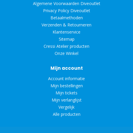
Algemene Voorwaarden Diveoutlet
Privacy Policy Diveoutlet
Betaalmethoden
Verzenden & Retourneren
Klantenservice
Sitemap
Cressi Atelier producten
Onze Winkel
Mijn account
Account informatie
Mijn bestellingen
Mijn tickets
Mijn verlanglijst
Vergelijk
Alle producten