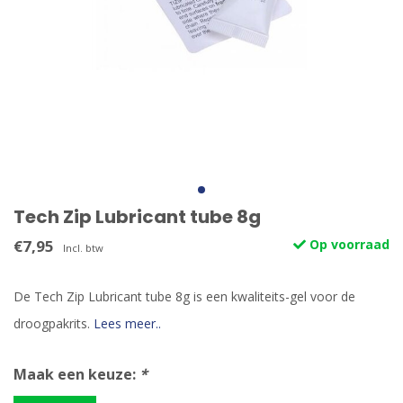
Tech Zip Lubricant tube 8g
€7,95
Op voorraad
Incl. btw
De Tech Zip Lubricant tube 8g is een kwaliteits-gel voor de
droogpakrits.
Lees meer..
Maak een keuze:
*