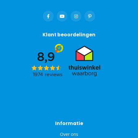
Klant beoordelingen
Informatie
Over ons