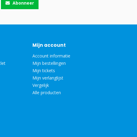
Abonneer
Mijn account
Account informatie
let
Mijn bestellingen
Mijn tickets
Mijn verlanglijst
Vergelijk
Alle producten