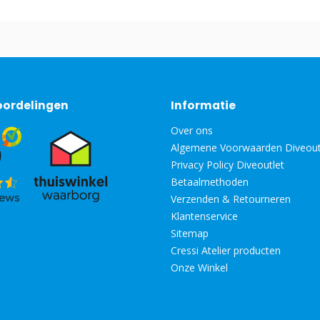
oordelingen
Informatie
Over ons
Algemene Voorwaarden Diveout
Privacy Policy Diveoutlet
Betaalmethoden
Verzenden & Retourneren
Klantenservice
Sitemap
Cressi Atelier producten
Onze Winkel