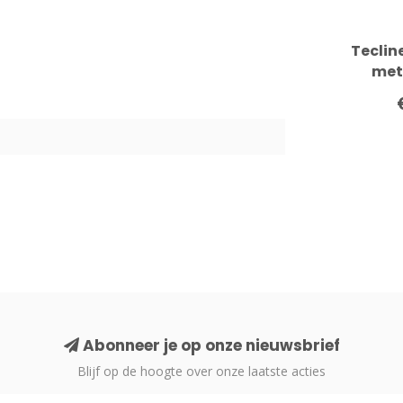
Teclin
met
Abonneer je op onze nieuwsbrief
Blijf op de hoogte over onze laatste acties