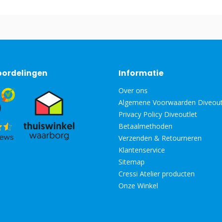
oordelingen
Informatie
Over ons
Algemene Voorwaarden Diveout
Privacy Policy Diveoutlet
Betaalmethoden
Verzenden & Retourneren
Klantenservice
Sitemap
Cressi Atelier producten
Onze Winkel