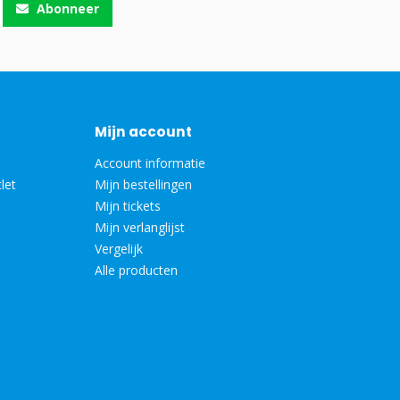
Abonneer
Mijn account
Account informatie
let
Mijn bestellingen
Mijn tickets
Mijn verlanglijst
Vergelijk
Alle producten