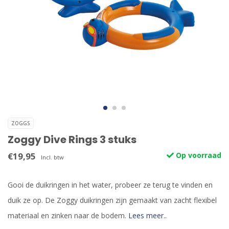
ZOGGS
Zoggy Dive Rings 3 stuks
€19,95
Op voorraad
Incl. btw
Gooi de duikringen in het water, probeer ze terug te vinden en
duik ze op. De Zoggy duikringen zijn gemaakt van zacht flexibel
materiaal en zinken naar de bodem.
Lees meer..