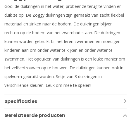
Gooi de duikringen in het water, probeer ze terug te vinden en
duik ze op. De Zoggy duikringen zijn gemaakt van zacht flexibel
materiaal en zinken naar de bodem. De duikringen blijven
rechtop op de bodem van het zwembad staan. De duikringen
kunnen worden gebruikt bij het leren zwemmen en moedigen
kinderen aan om onder water te kijken en onder water te
zwemmen. Het opduiken van duikringen is een leuke manier om
het zelfvertrouwen op te bouwen. De duikringen kunnen ook in
spelvorm gebruikt worden. Setje van 3 duikringen in
verschillende kleuren. Leuk om mee te spelen!
Specificaties
Gerelateerde producten