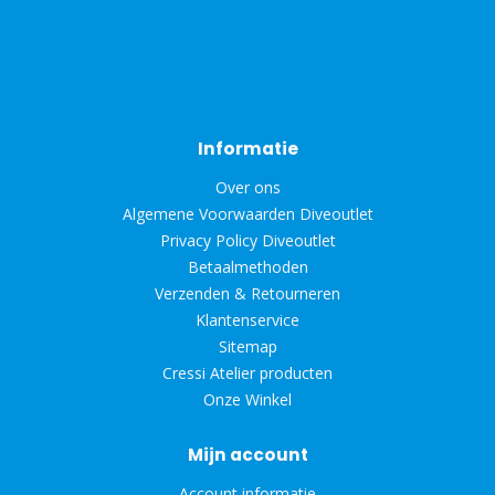
Informatie
Over ons
Algemene Voorwaarden Diveoutlet
Privacy Policy Diveoutlet
Betaalmethoden
Verzenden & Retourneren
Klantenservice
Sitemap
Cressi Atelier producten
Onze Winkel
Mijn account
Account informatie