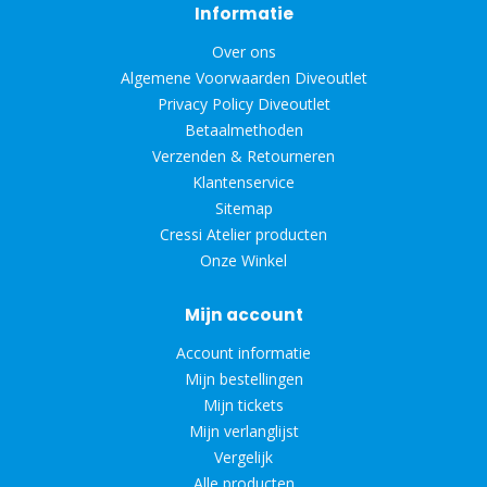
Informatie
Over ons
Algemene Voorwaarden Diveoutlet
Privacy Policy Diveoutlet
Betaalmethoden
Verzenden & Retourneren
Klantenservice
Sitemap
Cressi Atelier producten
Onze Winkel
Mijn account
Account informatie
Mijn bestellingen
Mijn tickets
Mijn verlanglijst
Vergelijk
Alle producten