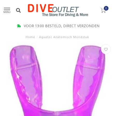
0
MENU
VOOR 13:00 BESTELD, DIRECT VERZONDEN
Home
/
Aquatec Anatomisch Mondstuk