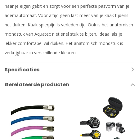
naar je eigen gebit en zorgt voor een perfecte pasvorm van je
ademautomaat. Voor altijd geen last meer van je kaak tijdens
het duiken. Kaak spierpijn is verleden tijd. Ook is het anatomisch
mondstuk van Aquatec niet snel stuk te bijten. Ideaal als je
lekker comfortabel wil duiken. Het anatomisch mondstuk is
verkrijgbaar in verschillende kleuren.
Specificaties
Gerelateerde producten