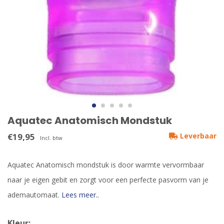
Aquatec Anatomisch Mondstuk
€19,95
Leverbaar
Incl. btw
Aquatec Anatomisch mondstuk is door warmte vervormbaar
naar je eigen gebit en zorgt voor een perfecte pasvorm van je
ademautomaat.
Lees meer..
Kleur: