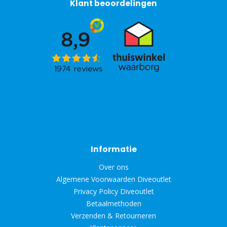
Klant beoordelingen
Informatie
Over ons
Algemene Voorwaarden Diveoutlet
Privacy Policy Diveoutlet
Betaalmethoden
Verzenden & Retourneren