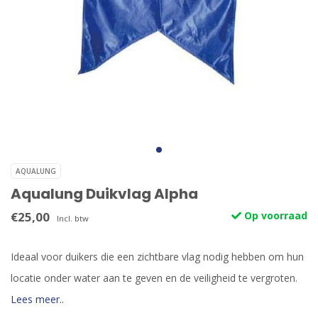
AQUALUNG
Aqualung Duikvlag Alpha
€25,00
Op voorraad
Incl. btw
Ideaal voor duikers die een zichtbare vlag nodig hebben om hun
locatie onder water aan te geven en de veiligheid te vergroten.
Lees meer..