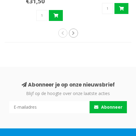
€31,50
Abonneer je op onze nieuwsbrief
Blijf op de hoogte over onze laatste acties
Abonneer