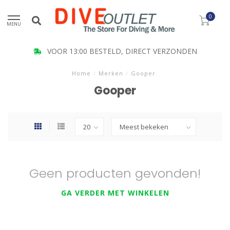
0
MENU
VOOR 13:00 BESTELD, DIRECT VERZONDEN
Home
/
Merken
/
Gooper
Gooper
Geen producten gevonden!
GA VERDER MET WINKELEN