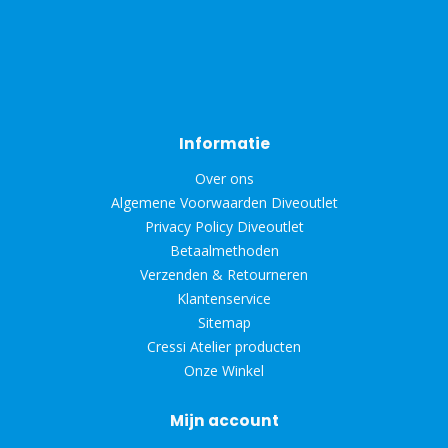
Informatie
Over ons
Algemene Voorwaarden Diveoutlet
Privacy Policy Diveoutlet
Betaalmethoden
Verzenden & Retourneren
Klantenservice
Sitemap
Cressi Atelier producten
Onze Winkel
Mijn account