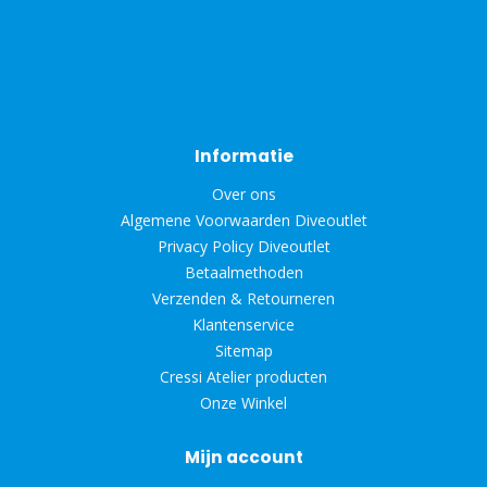
Informatie
Over ons
Algemene Voorwaarden Diveoutlet
Privacy Policy Diveoutlet
Betaalmethoden
Verzenden & Retourneren
Klantenservice
Sitemap
Cressi Atelier producten
Onze Winkel
Mijn account