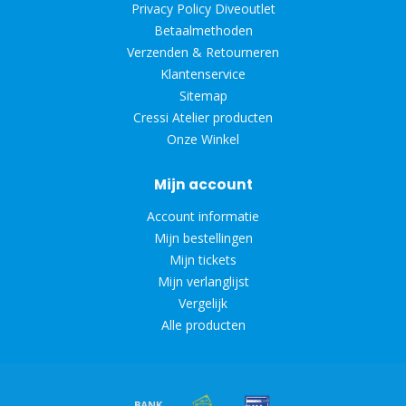
Privacy Policy Diveoutlet
Betaalmethoden
Verzenden & Retourneren
Klantenservice
Sitemap
Cressi Atelier producten
Onze Winkel
Mijn account
Account informatie
Mijn bestellingen
Mijn tickets
Mijn verlanglijst
Vergelijk
Alle producten