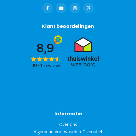
Klant beoordelingen
Informatie
Over ons
Algemene Voorwaarden Diveoutlet