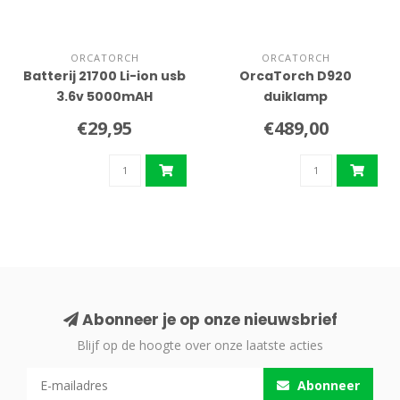
ORCATORCH
ORCATORCH
Batterij 21700 Li-ion usb
OrcaTorch D920
3.6v 5000mAH
duiklamp
€29,95
€489,00
Abonneer je op onze nieuwsbrief
Blijf op de hoogte over onze laatste acties
Abonneer