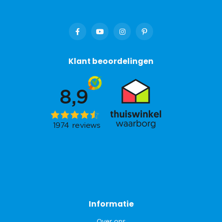
Klant beoordelingen
Informatie
Over ons