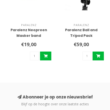
PARALENZ
PARALENZ
Paralenz Neopreen
Paralenz Ball and
Masker band
Tripod Pack
€19,00
€59,00
Abonneer je op onze nieuwsbrief
Blijf op de hoogte over onze laatste acties