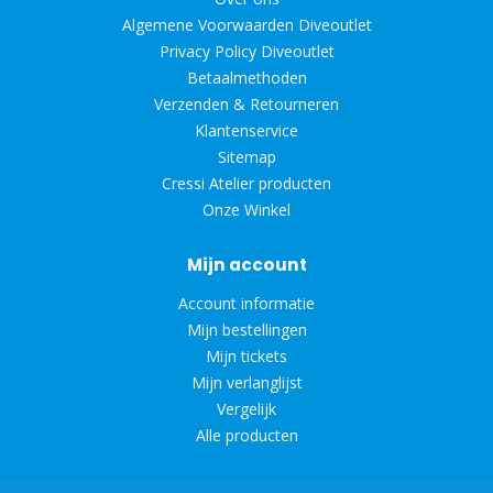
Algemene Voorwaarden Diveoutlet
Privacy Policy Diveoutlet
Betaalmethoden
Verzenden & Retourneren
Klantenservice
Sitemap
Cressi Atelier producten
Onze Winkel
Mijn account
Account informatie
Mijn bestellingen
Mijn tickets
Mijn verlanglijst
Vergelijk
Alle producten