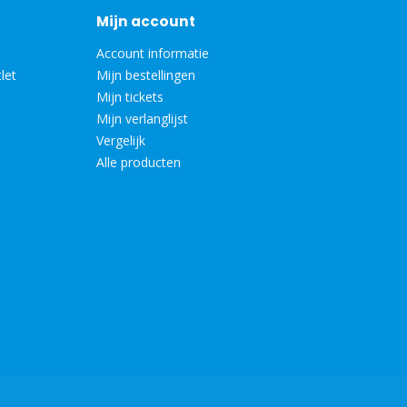
Mijn account
Account informatie
let
Mijn bestellingen
Mijn tickets
Mijn verlanglijst
Vergelijk
Alle producten