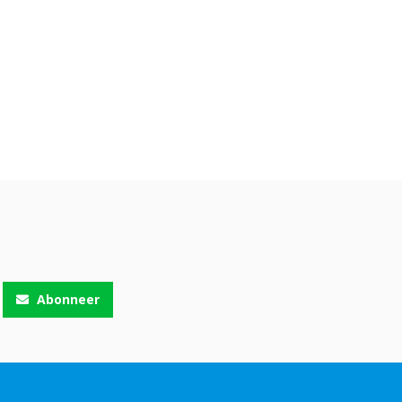
Abonneer