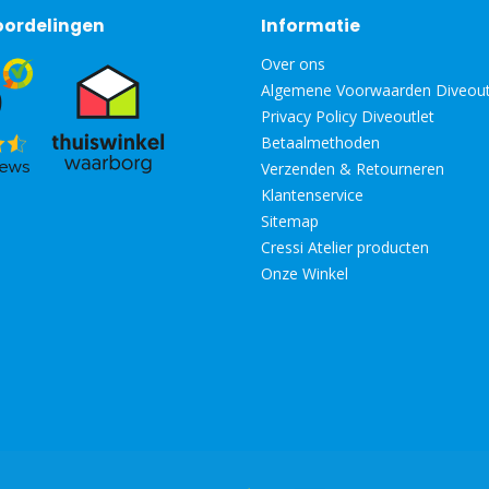
oordelingen
Informatie
Over ons
Algemene Voorwaarden Diveout
Privacy Policy Diveoutlet
Betaalmethoden
Verzenden & Retourneren
Klantenservice
Sitemap
Cressi Atelier producten
Onze Winkel