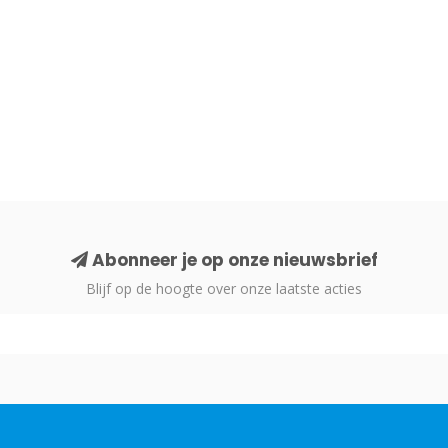
Abonneer je op onze nieuwsbrief
Blijf op de hoogte over onze laatste acties