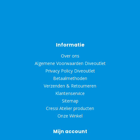
Informatie
Over ons
Algemene Voorwaarden Diveoutlet
Privacy Policy Diveoutlet
Betaalmethoden
Verzenden & Retourneren
Klantenservice
Sitemap
Cressi Atelier producten
Onze Winkel
Mijn account