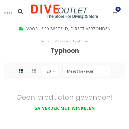
0
MENU
VOOR 13:00 BESTELD, DIRECT VERZONDEN
Home
/
Merken
/
Typhoon
Typhoon
Geen producten gevonden!
GA VERDER MET WINKELEN