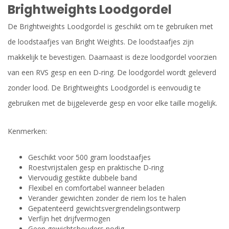
Brightweights Loodgordel
De Brightweights Loodgordel is geschikt om te gebruiken met
de loodstaafjes van Bright Weights. De loodstaafjes zijn
makkelijk te bevestigen. Daarnaast is deze loodgordel voorzien
van een RVS gesp en een D-ring. De loodgordel wordt geleverd
zonder lood. De Brightweights Loodgordel is eenvoudig te
gebruiken met de bijgeleverde gesp en voor elke taille mogelijk.
Kenmerken:
Geschikt voor 500 gram loodstaafjes
Roestvrijstalen gesp en praktische D-ring
Viervoudig gestikte dubbele band
Flexibel en comfortabel wanneer beladen
Verander gewichten zonder de riem los te halen
Gepatenteerd gewichtsvergrendelingsontwerp
Verfijn het drijfvermogen
Geen gewichtshouders nodig