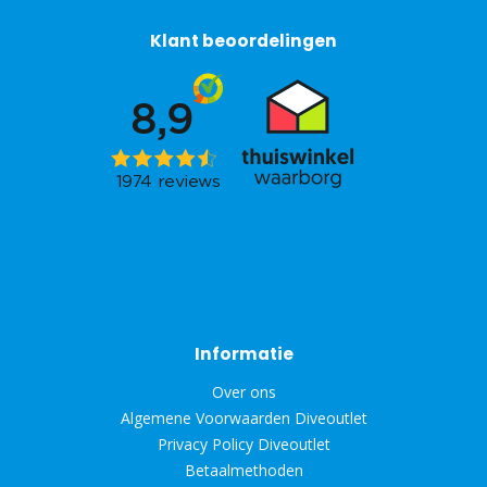
Klant beoordelingen
Informatie
Over ons
Algemene Voorwaarden Diveoutlet
Privacy Policy Diveoutlet
Betaalmethoden