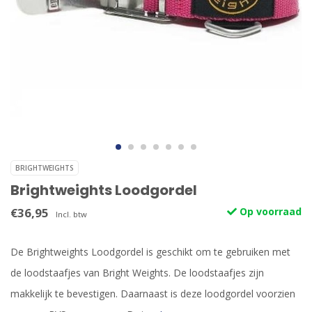
BRIGHTWEIGHTS
Brightweights Loodgordel
€36,95
Op voorraad
Incl. btw
De Brightweights Loodgordel is geschikt om te gebruiken met
de loodstaafjes van Bright Weights. De loodstaafjes zijn
makkelijk te bevestigen. Daarnaast is deze loodgordel voorzien