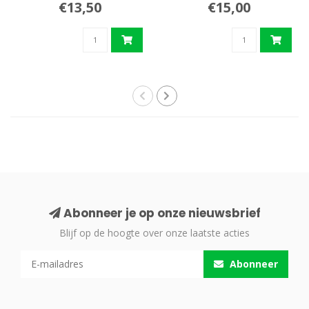
€13,50
€15,00
Abonneer je op onze nieuwsbrief
Blijf op de hoogte over onze laatste acties
Abonneer