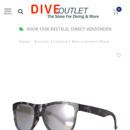
0
MENU
VOOR 13:00 BESTELD, DIRECT VERZONDEN
Home
/
Brunotti Trichonis 2 Men zonnebril Black