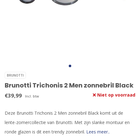
BRUNOTTI
Brunotti Trichonis 2 Men zonnebril Black
€39,99
Niet op voorraad
Incl. btw
Deze Brunotti Trichonis 2 Men zonnebril Black komt uit de
lente-zomercollectie van Brunotti. Met zijn slanke montuur en
ronde glazen is dit een trendy zonnebril.
Lees meer..