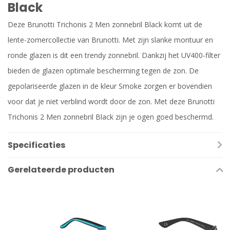
Black
Deze Brunotti Trichonis 2 Men zonnebril Black komt uit de
lente-zomercollectie van Brunotti. Met zijn slanke montuur en
ronde glazen is dit een trendy zonnebril. Dankzij het UV400-filter
bieden de glazen optimale bescherming tegen de zon. De
gepolariseerde glazen in de kleur Smoke zorgen er bovendien
voor dat je niet verblind wordt door de zon. Met deze Brunotti
Trichonis 2 Men zonnebril Black zijn je ogen goed beschermd.
Specificaties
Gerelateerde producten