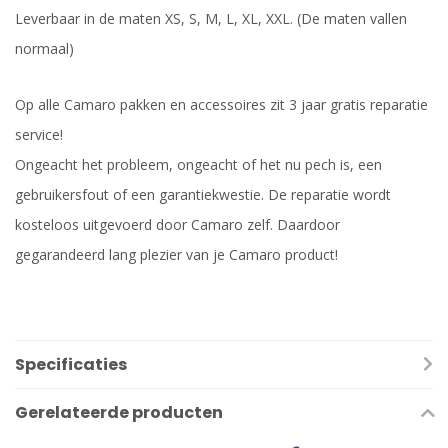
Leverbaar in de maten XS, S, M, L, XL, XXL. (De maten vallen
normaal)
Op alle Camaro pakken en accessoires zit 3 jaar gratis reparatie
service!
Ongeacht het probleem, ongeacht of het nu pech is, een
gebruikersfout of een garantiekwestie. De reparatie wordt
kosteloos uitgevoerd door Camaro zelf. Daardoor
gegarandeerd lang plezier van je Camaro product!
Specificaties
Gerelateerde producten