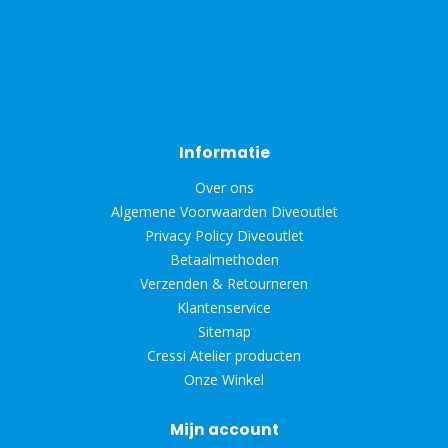
Informatie
Over ons
Algemene Voorwaarden Diveoutlet
Privacy Policy Diveoutlet
Betaalmethoden
Verzenden & Retourneren
Klantenservice
Sitemap
Cressi Atelier producten
Onze Winkel
Mijn account