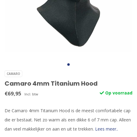
CAMARO
Camaro 4mm Titanium Hood
€69,95
Op voorraad
Incl. btw
De Camaro 4mm Titanium Hood is de meest comfortabele cap
die er bestaat. Net zo warm als een dikke 6 of 7 mm cap. Alleen
dan veel makkelijker on aan en uit te trekken.
Lees meer..