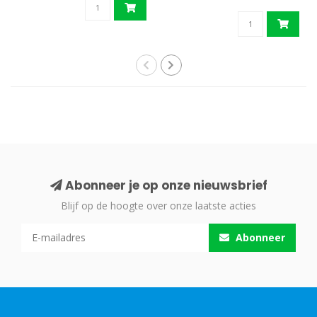
Abonneer je op onze nieuwsbrief
Blijf op de hoogte over onze laatste acties
Abonneer