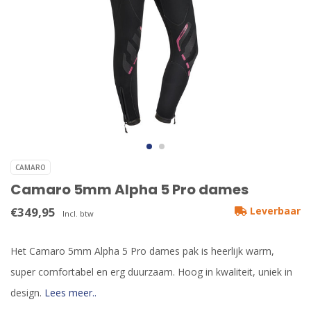
CAMARO
Camaro 5mm Alpha 5 Pro dames
€349,95
Leverbaar
Incl. btw
Het Camaro 5mm Alpha 5 Pro dames pak is heerlijk warm,
super comfortabel en erg duurzaam. Hoog in kwaliteit, uniek in
design.
Lees meer..