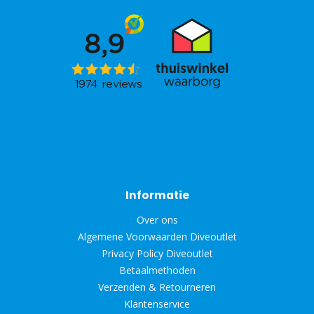
Informatie
Over ons
Algemene Voorwaarden Diveoutlet
Privacy Policy Diveoutlet
Betaalmethoden
Verzenden & Retourneren
Klantenservice