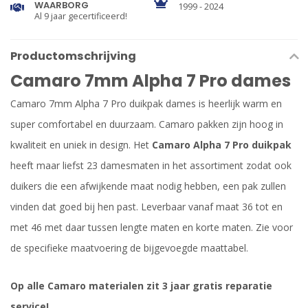
WAARBORG
1999 - 2024
Al 9 jaar gecertificeerd!
Productomschrijving
Camaro 7mm Alpha 7 Pro dames
Camaro 7mm Alpha 7 Pro duikpak dames is heerlijk warm en
super comfortabel en duurzaam. Camaro pakken zijn hoog in
kwaliteit en uniek in design. Het
Camaro Alpha 7 Pro duikpak
heeft maar liefst 23 damesmaten in het assortiment zodat ook
duikers die een afwijkende maat nodig hebben, een pak zullen
vinden dat goed bij hen past. Leverbaar vanaf maat 36 tot en
met 46 met daar tussen lengte maten en korte maten. Zie voor
de specifieke maatvoering de bijgevoegde maattabel.
Op alle Camaro materialen zit 3 jaar gratis reparatie
service!