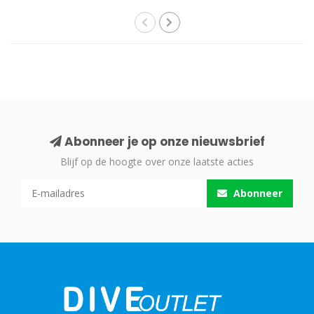
Abonneer je op onze nieuwsbrief
Blijf op de hoogte over onze laatste acties
Abonneer