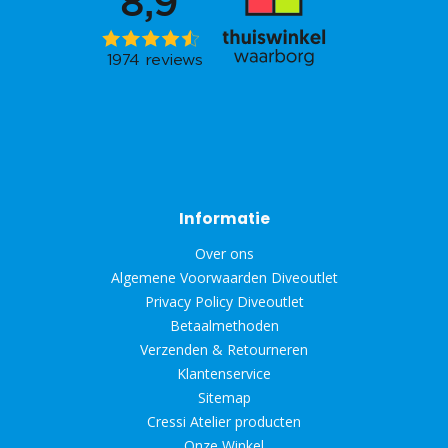
Informatie
Over ons
Algemene Voorwaarden Diveoutlet
Privacy Policy Diveoutlet
Betaalmethoden
Verzenden & Retourneren
Klantenservice
Sitemap
Cressi Atelier producten
Onze Winkel