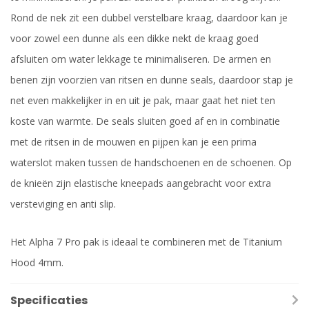
Rond de nek zit een dubbel verstelbare kraag, daardoor kan je
voor zowel een dunne als een dikke nekt de kraag goed
afsluiten om water lekkage te minimaliseren. De armen en
benen zijn voorzien van ritsen en dunne seals, daardoor stap je
net even makkelijker in en uit je pak, maar gaat het niet ten
koste van warmte. De seals sluiten goed af en in combinatie
met de ritsen in de mouwen en pijpen kan je een prima
waterslot maken tussen de handschoenen en de schoenen. Op
de knieën zijn elastische kneepads aangebracht voor extra
versteviging en anti slip.
Het Alpha 7 Pro pak is ideaal te combineren met de Titanium
Hood 4mm.
Specificaties