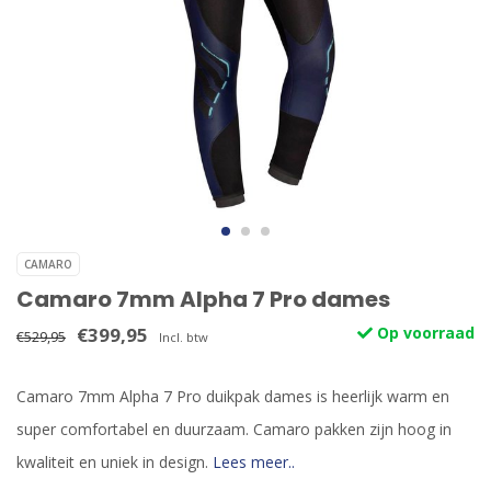
CAMARO
Camaro 7mm Alpha 7 Pro dames
€399,95
Op voorraad
€529,95
Incl. btw
Camaro 7mm Alpha 7 Pro duikpak dames is heerlijk warm en
super comfortabel en duurzaam. Camaro pakken zijn hoog in
kwaliteit en uniek in design.
Lees meer..