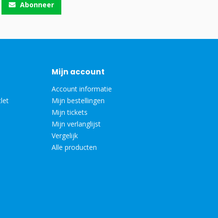
Abonneer
Mijn account
Account informatie
let
Mijn bestellingen
Mijn tickets
Mijn verlanglijst
Vergelijk
Alle producten