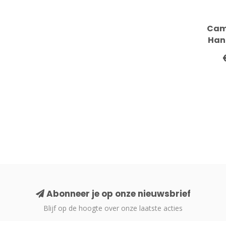
Cam
Han
Abonneer je op onze nieuwsbrief
Blijf op de hoogte over onze laatste acties