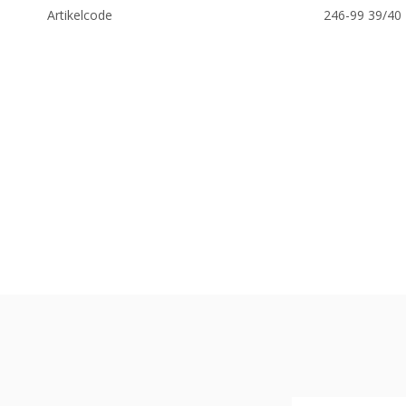
Artikelcode
246-99 39/40