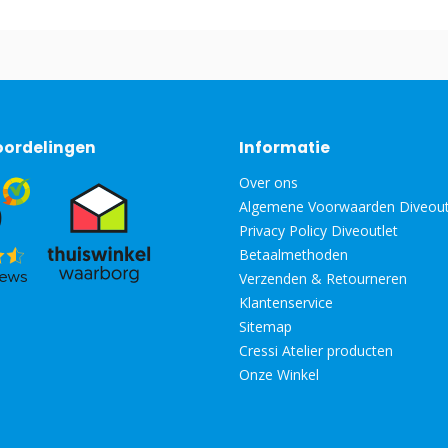
oordelingen
Informatie
Over ons
Algemene Voorwaarden Diveout
Privacy Policy Diveoutlet
Betaalmethoden
Verzenden & Retourneren
Klantenservice
Sitemap
Cressi Atelier producten
Onze Winkel