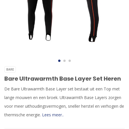
BARE
Bare Ultrawarmth Base Layer Set Heren
De Bare Ultrawarmth Base Layer set bestaat uit een Top met
lange mouwen en een broek. Ultrawarmth Base Layers zorgen
voor meer uithoudingsvermogen, sneller herstel en verhogen de
thermische energie.
Lees meer..