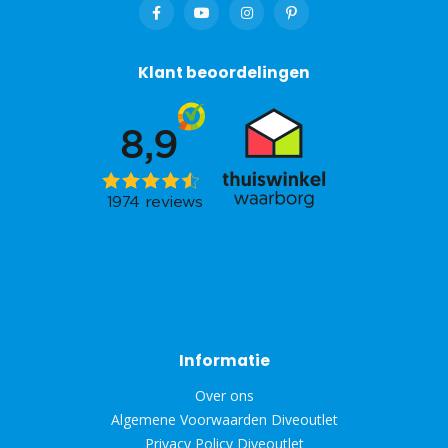
Klant beoordelingen
Informatie
Over ons
Algemene Voorwaarden Diveoutlet
Privacy Policy Diveoutlet