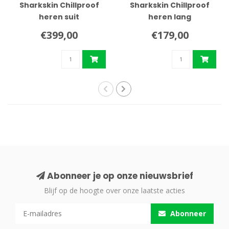
Sharkskin Chillproof
Sharkskin Chillproof
heren suit
heren lang
€399,00
€179,00
Abonneer je op onze nieuwsbrief
Blijf op de hoogte over onze laatste acties
Abonneer