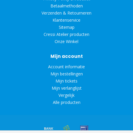
Betaalmethoden
Verzenden & Retourneren
Klantenservice
Sitemap
Cressi Atelier producten
Onze Winkel
Mijn account
Account informatie
Mijn bestellingen
Mijn tickets
Mijn verlanglijst
Vergelijk
Alle producten