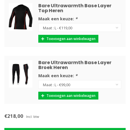
Bare Ultrawarmth Base Layer
Top Heren
Maak een keuze:
*
Toevoegen aan winkelwagen
Bare Ultrawarmth Base Layer
Broek Heren
Maak een keuze:
*
Toevoegen aan winkelwagen
€218,00
Incl. btw