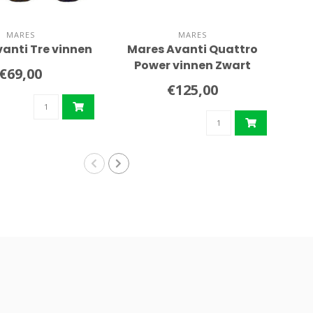
MARES
MARES
anti Tre vinnen
Mares Avanti Quattro
Power vinnen Zwart
€69,00
€125,00