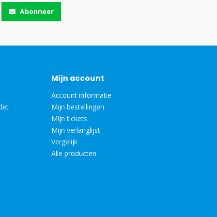
Abonneer
Mijn account
Account informatie
let
Mijn bestellingen
Mijn tickets
Mijn verlanglijst
Vergelijk
Alle producten