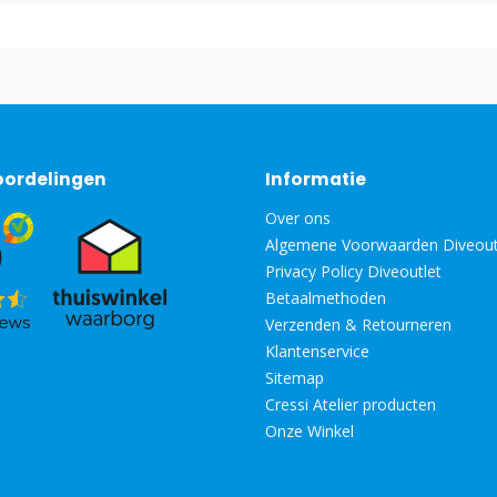
oordelingen
Informatie
Over ons
Algemene Voorwaarden Diveout
Privacy Policy Diveoutlet
Betaalmethoden
Verzenden & Retourneren
Klantenservice
Sitemap
Cressi Atelier producten
Onze Winkel