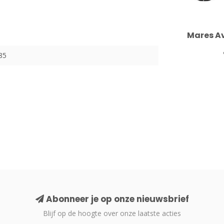
Mares Av
85
Abonneer je op onze nieuwsbrief
Blijf op de hoogte over onze laatste acties