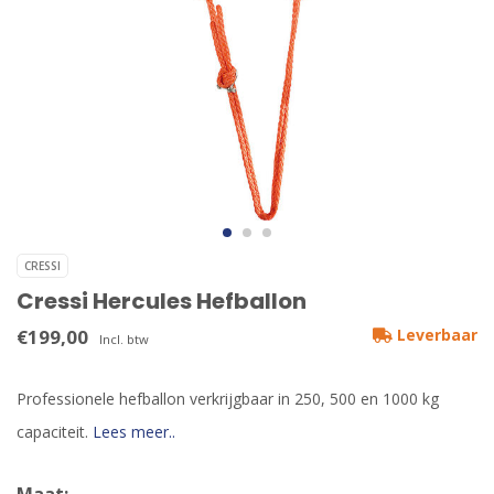
CRESSI
Cressi Hercules Hefballon
€199,00
Leverbaar
Incl. btw
Professionele hefballon verkrijgbaar in 250, 500 en 1000 kg
capaciteit.
Lees meer..