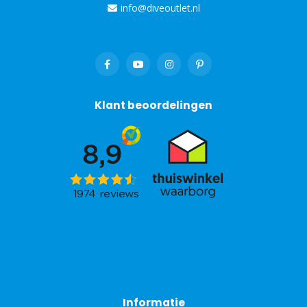
info@diveoutlet.nl
Klant beoordelingen
Informatie