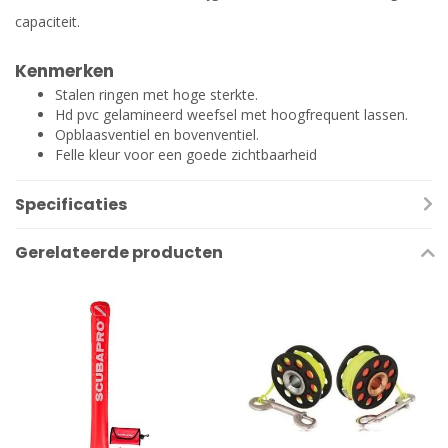
capaciteit.
Kenmerken
Stalen ringen met hoge sterkte.
Hd pvc gelamineerd weefsel met hoogfrequent lassen.
Opblaasventiel en bovenventiel.
Felle kleur voor een goede zichtbaarheid
Specificaties
Gerelateerde producten