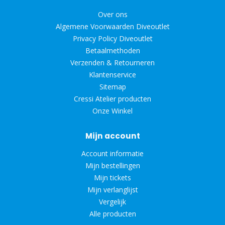
Over ons
Algemene Voorwaarden Diveoutlet
Privacy Policy Diveoutlet
Betaalmethoden
Verzenden & Retourneren
Klantenservice
Sitemap
Cressi Atelier producten
Onze Winkel
Mijn account
Account informatie
Mijn bestellingen
Mijn tickets
Mijn verlanglijst
Vergelijk
Alle producten