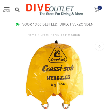
0
MENU
VOOR 13:00 BESTELD, DIRECT VERZONDEN
Home
/
Cressi Hercules Hefballon