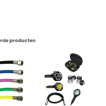
erde producten