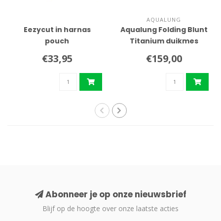
AQUALUNG
Eezycut in harnas
Aqualung Folding Blunt
pouch
Titanium duikmes
€33,95
€159,00
Abonneer je op onze nieuwsbrief
Blijf op de hoogte over onze laatste acties