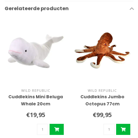
Gerelateerde producten
WILD REPUBLIC
WILD REPUBLIC
Cuddlekins Mini Beluga
Cuddlekins Jumbo
Whale 20cm
Octopus 77cm
€19,95
€99,95