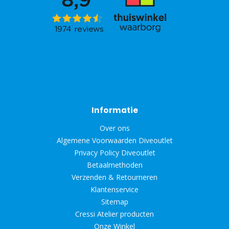
Informatie
Over ons
Algemene Voorwaarden Diveoutlet
Privacy Policy Diveoutlet
Betaalmethoden
Verzenden & Retourneren
Klantenservice
Sitemap
Cressi Atelier producten
Onze Winkel