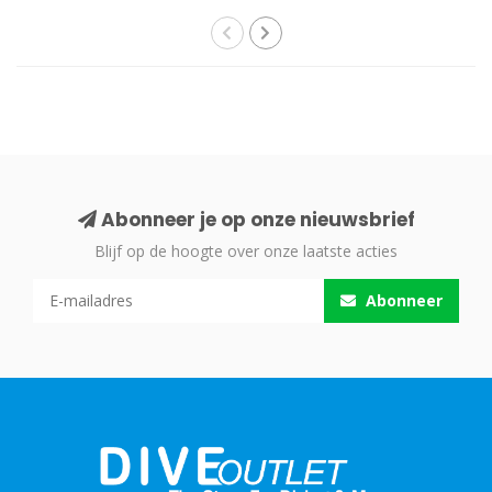
Abonneer je op onze nieuwsbrief
Blijf op de hoogte over onze laatste acties
Abonneer