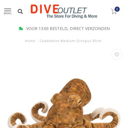
0
MENU
VOOR 13:00 BESTELD, DIRECT VERZONDEN
Home
/
Cuddlekins Medium Octopus 30cm