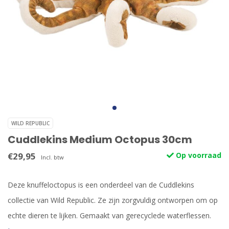
WILD REPUBLIC
Cuddlekins Medium Octopus 30cm
€29,95
Op voorraad
Incl. btw
Deze knuffeloctopus is een onderdeel van de Cuddlekins
collectie van Wild Republic. Ze zijn zorgvuldig ontworpen om op
echte dieren te lijken. Gemaakt van gerecyclede waterflessen.