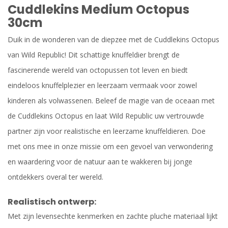
Cuddlekins Medium Octopus
30cm
Duik in de wonderen van de diepzee met de Cuddlekins Octopus
van Wild Republic! Dit schattige knuffeldier brengt de
fascinerende wereld van octopussen tot leven en biedt
eindeloos knuffelplezier en leerzaam vermaak voor zowel
kinderen als volwassenen. Beleef de magie van de oceaan met
de Cuddlekins Octopus en laat Wild Republic uw vertrouwde
partner zijn voor realistische en leerzame knuffeldieren. Doe
met ons mee in onze missie om een ​​gevoel van verwondering
en waardering voor de natuur aan te wakkeren bij jonge
ontdekkers overal ter wereld.
Realistisch ontwerp:
Met zijn levensechte kenmerken en zachte pluche materiaal lijkt