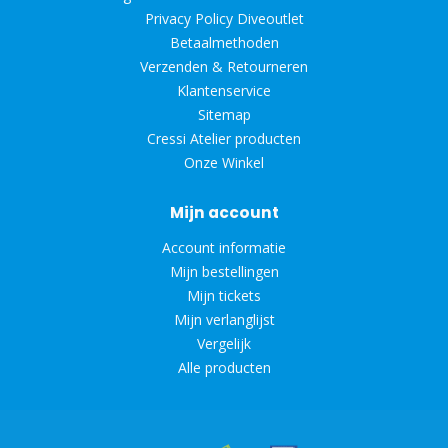
Privacy Policy Diveoutlet
Betaalmethoden
Verzenden & Retourneren
Klantenservice
Sitemap
Cressi Atelier producten
Onze Winkel
Mijn account
Account informatie
Mijn bestellingen
Mijn tickets
Mijn verlanglijst
Vergelijk
Alle producten