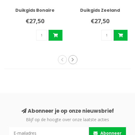
Duikgids Bonaire
Duikgids Zeeland
€27,50
€27,50
Abonneer je op onze nieuwsbrief
Blijf op de hoogte over onze laatste acties
Abonneer