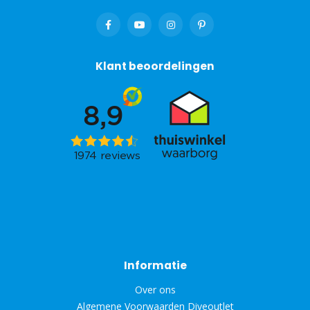
Klant beoordelingen
Informatie
Over ons
Algemene Voorwaarden Diveoutlet