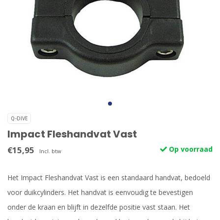
Q-DIVE
Impact Fleshandvat Vast
€15,95
Op voorraad
Incl. btw
Het Impact Fleshandvat Vast is een standaard handvat, bedoeld
voor duikcylinders. Het handvat is eenvoudig te bevestigen
onder de kraan en blijft in dezelfde positie vast staan. Het