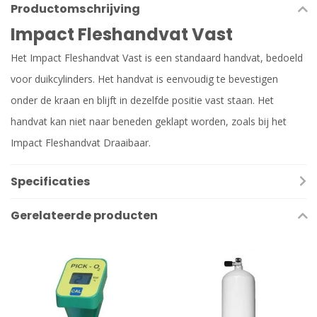
Productomschrijving
Impact Fleshandvat Vast
Het Impact Fleshandvat Vast is een standaard handvat, bedoeld
voor duikcylinders. Het handvat is eenvoudig te bevestigen
onder de kraan en blijft in dezelfde positie vast staan. Het
handvat kan niet naar beneden geklapt worden, zoals bij het
Impact Fleshandvat Draaibaar.
Specificaties
Gerelateerde producten