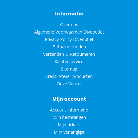
Informatie
Over ons
Algemene Voorwaarden Diveoutlet
Privacy Policy Diveoutlet
Betaalmethoden
Verzenden & Retourneren
Klantenservice
Sitemap
Cressi Atelier producten
Onze Winkel
Mijn account
Account informatie
Mijn bestellingen
Mijn tickets
Mijn verlanglijst