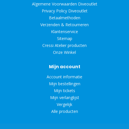
Algemene Voorwaarden Diveoutlet
Privacy Policy Diveoutlet
Betaalmethoden
Verzenden & Retourneren
Klantenservice
Sitemap
Cressi Atelier producten
Onze Winkel
Mijn account
Account informatie
Mijn bestellingen
Mijn tickets
Mijn verlanglijst
Vergelijk
Alle producten