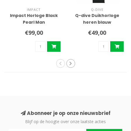
IMPACT
Q-DIVE
Impact Horloge Black
Q-dive Duikhorloge
Pearl Man
heren blauw
€99,00
€49,00
Abonneer je op onze nieuwsbrief
Blijf op de hoogte over onze laatste acties