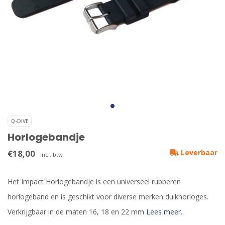
Q-DIVE
Horlogebandje
€18,00
Leverbaar
Incl. btw
Het Impact Horlogebandje is een universeel rubberen
horlogeband en is geschikt voor diverse merken duikhorloges.
Verkrijgbaar in de maten 16, 18 en 22 mm
Lees meer..