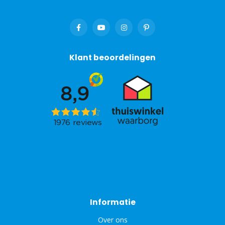
Klant beoordelingen
Informatie
Over ons