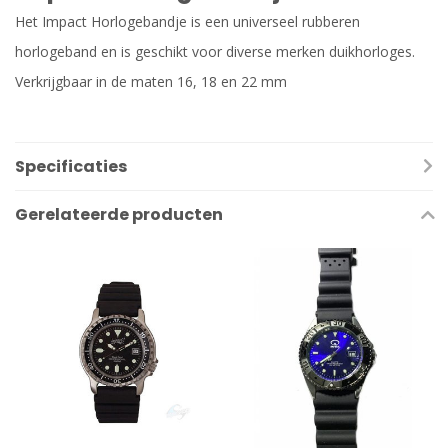
Het Impact Horlogebandje is een universeel rubberen
horlogeband en is geschikt voor diverse merken duikhorloges.
Verkrijgbaar in de maten 16, 18 en 22 mm
Specificaties
Gerelateerde producten