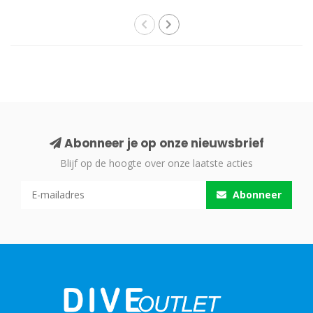
Abonneer je op onze nieuwsbrief
Blijf op de hoogte over onze laatste acties
Abonneer