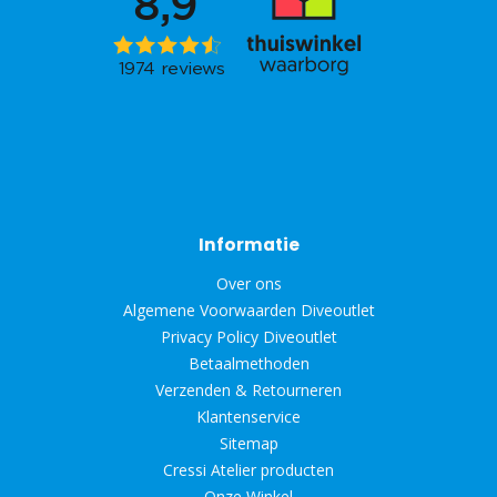
Informatie
Over ons
Algemene Voorwaarden Diveoutlet
Privacy Policy Diveoutlet
Betaalmethoden
Verzenden & Retourneren
Klantenservice
Sitemap
Cressi Atelier producten
Onze Winkel