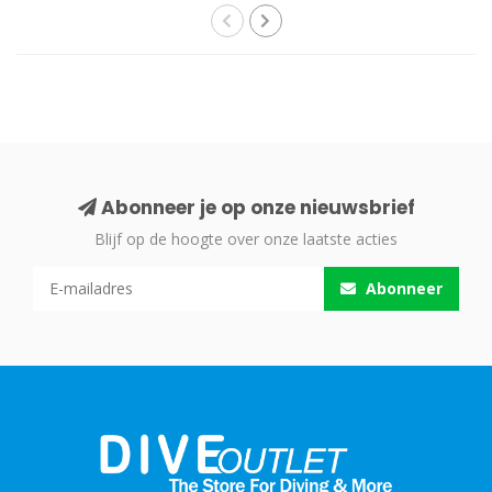
Abonneer je op onze nieuwsbrief
Blijf op de hoogte over onze laatste acties
Abonneer