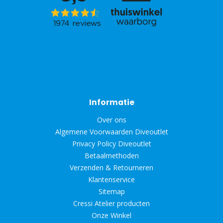
Informatie
Over ons
Algemene Voorwaarden Diveoutlet
Privacy Policy Diveoutlet
Betaalmethoden
Verzenden & Retourneren
Klantenservice
Sitemap
Cressi Atelier producten
Onze Winkel